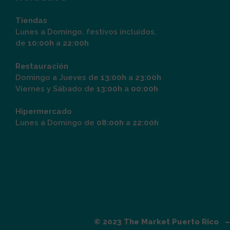
Tiendas
Lunes a Domingo, festivos incluidos,
de
10:00h
a
22:00h
Restauración
Domingo a Jueves de
13:00h
a
23:00h
Viernes y Sábado de
13:00h
a
00:00h
Hipermercado
Lunes a Domingo de
08:00h
a
22:00h
© 2023 The Market Puerto Rico