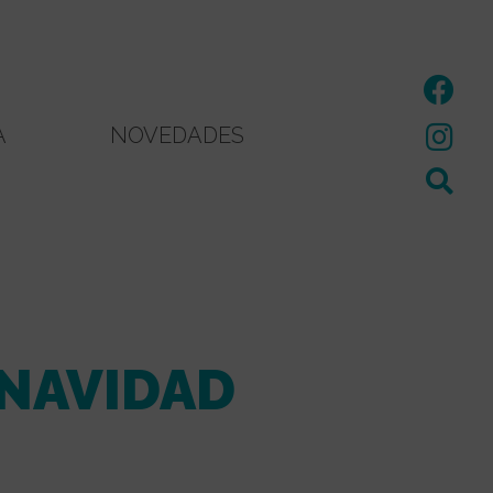
A
NOVEDADES
 NAVIDAD