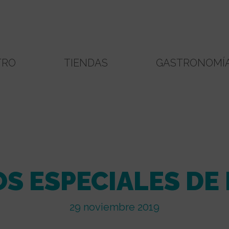
TRO
TIENDAS
GASTRONOMÍ
S ESPECIALES DE
29 noviembre 2019