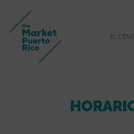
EL CEN
HORARIO