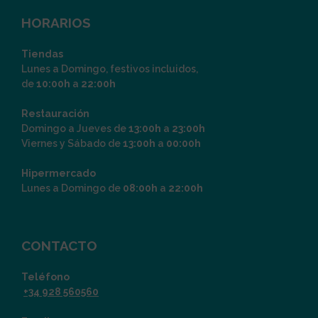
HORARIOS
Tiendas
Lunes a Domingo, festivos incluidos,
de
10:00h
a
22:00h
Restauración
Domingo a Jueves de
13:00h
a
23:00h
Viernes y Sábado de
13:00h
a
00:00h
Hipermercado
Lunes a Domingo de
08:00h
a
22:00h
CONTACTO
Teléfono
+34 928 560560