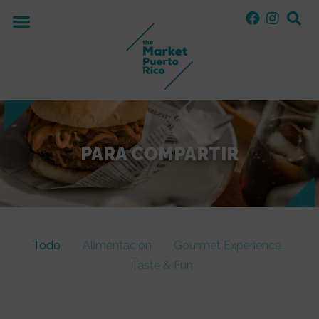
PARA COMPARTIR
Todo
Alimentación
Gourmet Experience
Taste & Fun