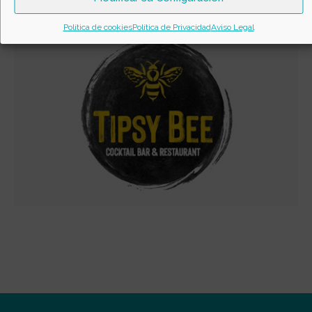
Política de cookies
Política de Privacidad
Aviso Legal