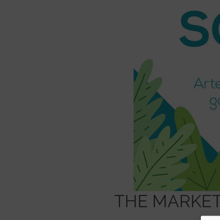
THE MARKET