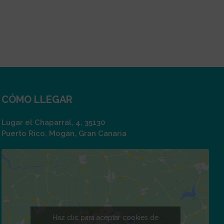
CÓMO LLEGAR
Lugar el Chaparral, 4, 35130
Puerto Rico, Mogán, Gran Canaria
Haz clic para aceptar cookies de