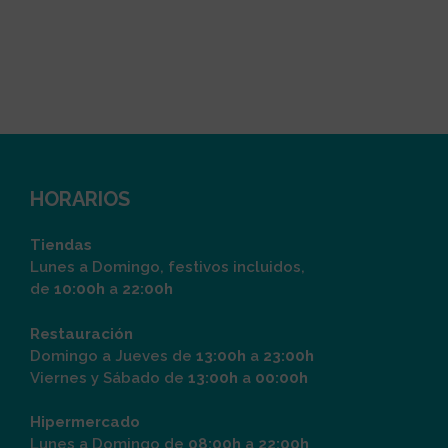
HORARIOS
Tiendas
Lunes a Domingo, festivos incluidos,
de
10:00h
a
22:00h
Restauración
Domingo a Jueves de
13:00h
a
23:00h
Viernes y Sábado de
13:00h
a
00:00h
Hipermercado
Lunes a Domingo de
08:00h
a
22:00h