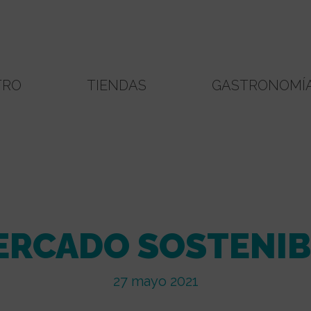
TRO
TIENDAS
GASTRONOMÍ
ERCADO SOSTENIB
27 mayo 2021