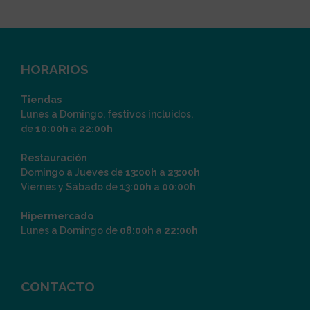
HORARIOS
Tiendas
Lunes a Domingo, festivos incluidos,
de
10:00h
a
22:00h
Restauración
Domingo a Jueves de
13:00h
a
23:00h
Viernes y Sábado de
13:00h
a
00:00h
Hipermercado
Lunes a Domingo de
08:00h
a
22:00h
CONTACTO