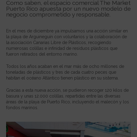
Como saben, el espacio comercial The Market
Puerto Rico apuesta por un nuevo modelo de
negocio comprometido y responsable.
En el mes de diciembre ya impulsamos una acción similar en
la playa de Arguineguín con voluntarios y la colaboración de
la asociación Canarias Libre de Plásticos, recogiendo
numerosas colillas e infinidad de residuos plásticos que
fueron retirados del entorno marino.
Todos los años acaban en el mar más de ocho millones de
toneladas de plásticos y tres de cada cuatro peces que
habitan el océano Atlántico tienen plástico en su sistema.
Gracias a esta nueva acción, se pudieron recoger 120 kilos de
basura y unas 12.000 colillas, repartidas entre las diversas
áreas de la playa de Puerto Rico, incluyendo el malecón y los
fondos marinos.