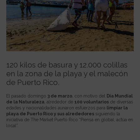
120 kilos de basura y 12.000 colillas
en la zona de la playa y el malecón
de Puerto Rico.
El pasado domingo
3 de marzo
, con motivo del
Día Mundial
de la Naturaleza
, alrededor de
100 voluntarios
de diversas
edades y nacionalidades aunaron esfuerzos para
limpiar la
playa de Puerto Rico y sus alrededores
siguiendo la
iniciativa de The Market Puerto Rico “Piensa en global, actúa en
local”.