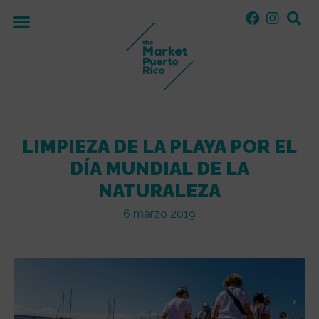
LIMPIEZA DE LA PLAYA POR EL
DÍA MUNDIAL DE LA
NATURALEZA
6 marzo 2019