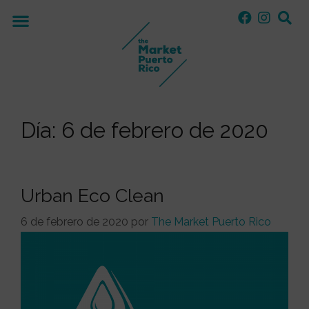
Día:
6 de febrero de 2020
Urban Eco Clean
6 de febrero de 2020
por
The Market Puerto Rico