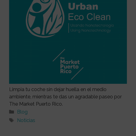
Limpia tu coche sin dejar huella en el medio
ambiente, mientras te das un agradable paseo por
The Market Puerto Rico.
Blog
Noticias