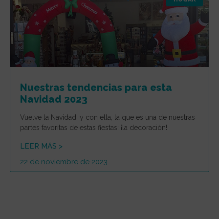
Nuestras tendencias para esta
Navidad 2023
Vuelve la Navidad, y con ella, la que es una de nuestras
partes favoritas de estas fiestas: ¡la decoración!
LEER MÁS >
22 de noviembre de 2023