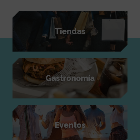
Tiendas
Gastronomía
Eventos