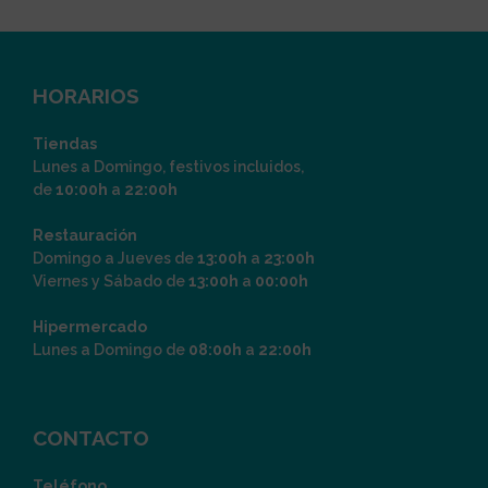
HORARIOS
Tiendas
Lunes a Domingo, festivos incluidos,
de
10:00h
a
22:00h
Restauración
Domingo a Jueves de
13:00h
a
23:00h
Viernes y Sábado de
13:00h
a
00:00h
Hipermercado
Lunes a Domingo de
08:00h
a
22:00h
CONTACTO
Teléfono